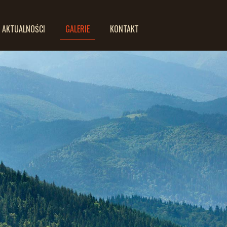
AKTUALNOŚCI
GALERIE
KONTAKT