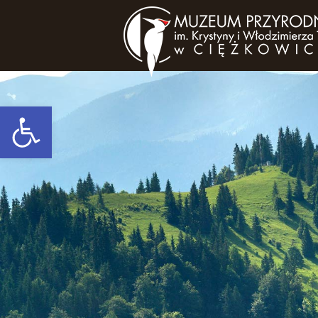
Open toolbar