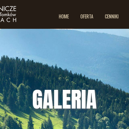
HOME
OFERTA
CENNIKI
GALERIA