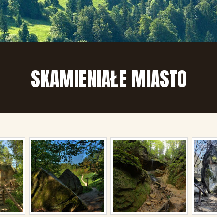
SKAMIENIAŁE MIASTO