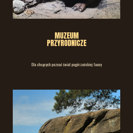
MUZEUM
PRZYRODNICZE
Dla chcących poznać świat pogórzańskiej fauny