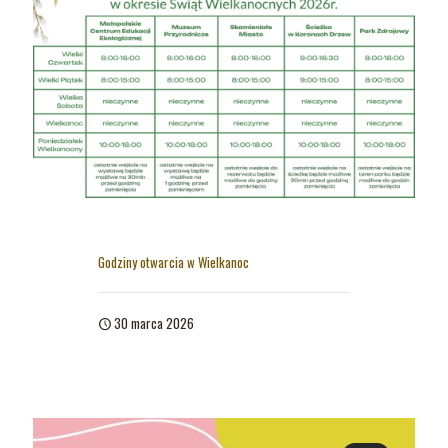
Godziny otwarcia w Wielkanoc
30 marca 2026