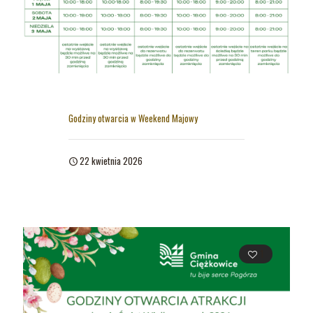
Godziny otwarcia w Weekend Majowy
22 kwietnia 2026
1