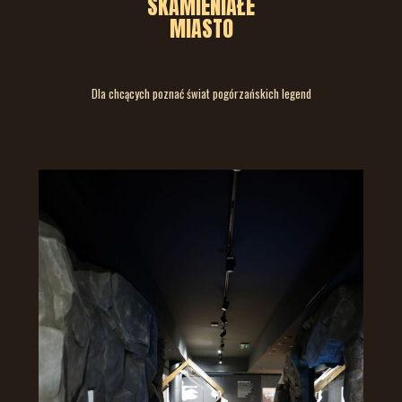
SKAMIENIAŁE
MIASTO
Dla chcących poznać świat pogórzańskich legend