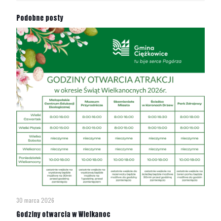
Podobne posty
30 marca 2026
Godziny otwarcia w Wielkanoc