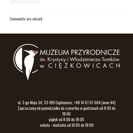
Comments are closed.
ul. 3-go Maja 34, 33-190 Ciężkowice, +48 14 67 67 664 (wew.44)
Zapraszamy od poniedziałku do czwartku w godzinach od 8:00 do
18:00
piątek od 8:00 do 18:00
sobota - niedziela od 10:00 do 18:00