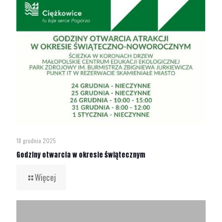
18 grudnia 2025
Godziny otwarcia w okresie świątecznym
Więcej