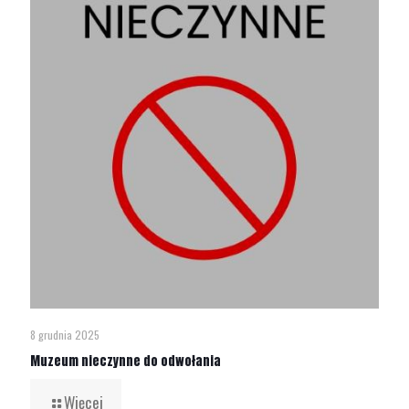
8 grudnia 2025
Muzeum nieczynne do odwołania
Więcej