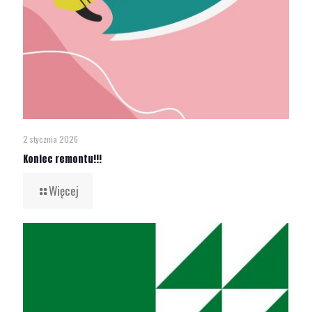
2 stycznia 2026
Koniec remontu!!!
Więcej