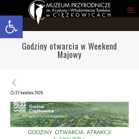
Open toolbar
Godziny otwarcia w Weekend
Majowy
22 kwietnia 2026