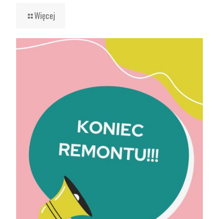
Więcej