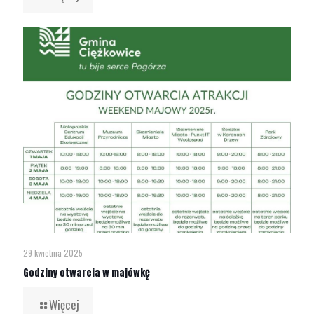
29 kwietnia 2025
Godziny otwarcia w majówkę
Więcej