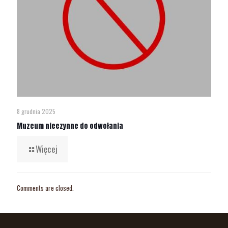
8 grudnia 2025
Muzeum nieczynne do odwołania
Więcej
Comments are closed.