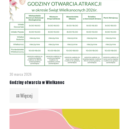
30 marca 2026
Godziny otwarcia w Wielkanoc
Więcej