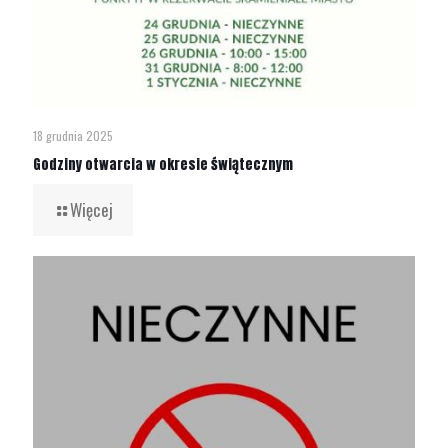
18 grudnia 2025
Godziny otwarcia w okresie świątecznym
Więcej