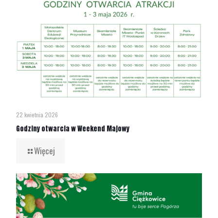
22 kwietnia 2026
Godziny otwarcia w Weekend Majowy
Więcej