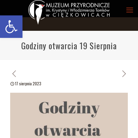
Open toolbar
Godziny otwarcia 19 Sierpnia
17 sierpnia 2023