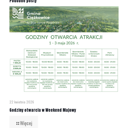
Podobne posty
22 kwietnia 2026
Godziny otwarcia w Weekend Majowy
Więcej