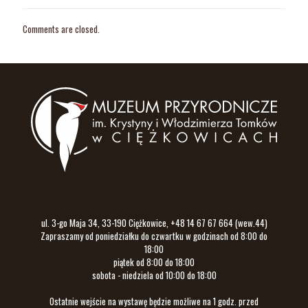
Comments are closed.
ul. 3-go Maja 34, 33-190 Ciężkowice, +48 14 67 67 664 (wew.44)
Zapraszamy od poniedziałku do czwartku w godzinach od 8:00 do
18:00
piątek od 8:00 do 18:00
sobota - niedziela od 10:00 do 18:00
Ostatnie wejście na wystawę będzie możliwe na 1 godz. przed