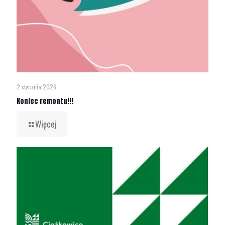
2 stycznia 2026
Koniec remontu!!!
Więcej