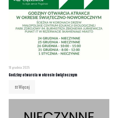
18 grudnia 2025
Godziny otwarcia w okresie świątecznym
Więcej