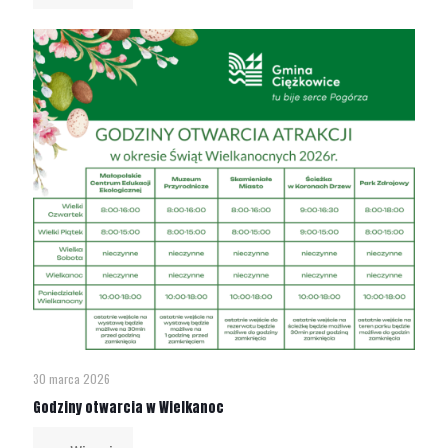
30 marca 2026
Godziny otwarcia w Wielkanoc