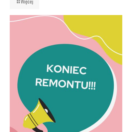
Więcej