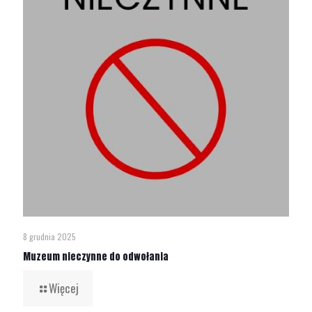
8 grudnia 2025
Muzeum nieczynne do odwołania
Więcej