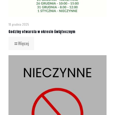
18 grudnia 2025
Godziny otwarcia w okresie świątecznym
Więcej