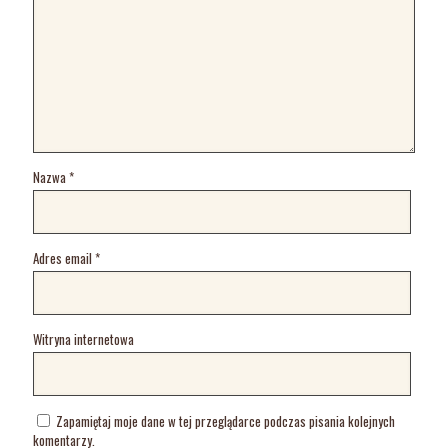
Nazwa
*
Adres email
*
Witryna internetowa
Zapamiętaj moje dane w tej przeglądarce podczas pisania kolejnych
komentarzy.