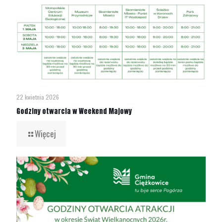
22 kwietnia 2026
Godziny otwarcia w Weekend Majowy
Więcej