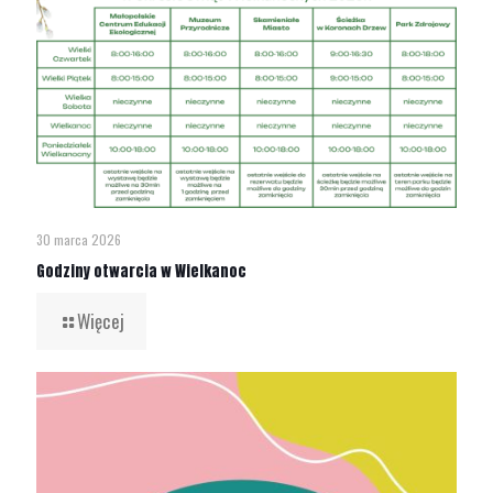
30 marca 2026
Godziny otwarcia w Wielkanoc
Więcej