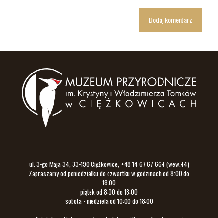
ul. 3-go Maja 34, 33-190 Ciężkowice, +48 14 67 67 664 (wew.44)
Zapraszamy od poniedziałku do czwartku w godzinach od 8:00 do
18:00
piątek od 8:00 do 18:00
sobota - niedziela od 10:00 do 18:00