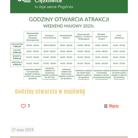
Godziny otwarcia w majówkę
1
Więcej
27 maja 2024