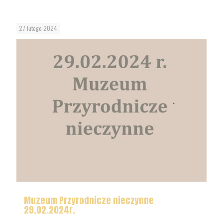
27 lutego 2024
Muzeum Przyrodnicze nieczynne
29.02.2024r.