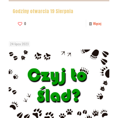
Godziny otwarcia 19 Sierpnia
0
Więcej
24 lipca 2023