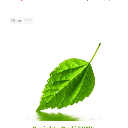
20 lipca 2022