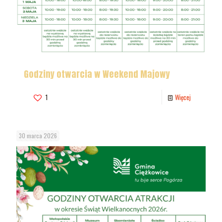
Godziny otwarcia w Weekend Majowy
1
Więcej
30 marca 2026