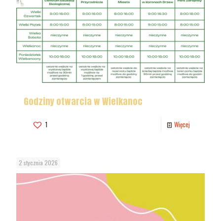
Godziny otwarcia w Wielkanoc
1
Więcej
2 stycznia 2026